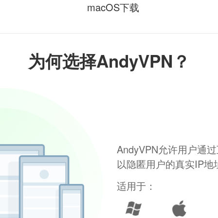
macOS下载
为何选择AndyVPN？
AndyVPN允许用户
以隐匿用户的真实IP
适用于：