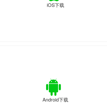
iOS下载
Android下载