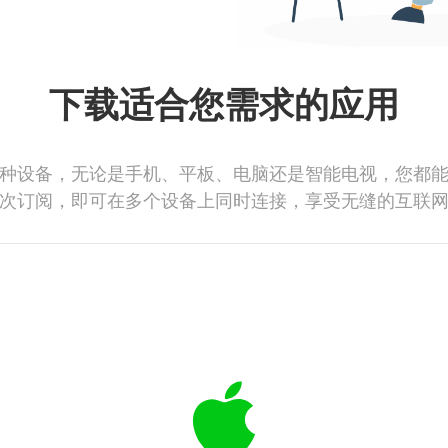
下载适合您需求的应用
种设备，无论是手机、平板、电脑还是智能电视，您都
次订阅，即可在多个设备上同时连接，享受无缝的互联