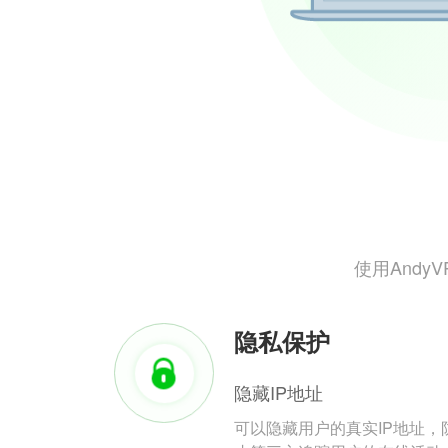
使用And
隐私保护
隐藏IP地址
可以隐藏用户的真实IP地址，