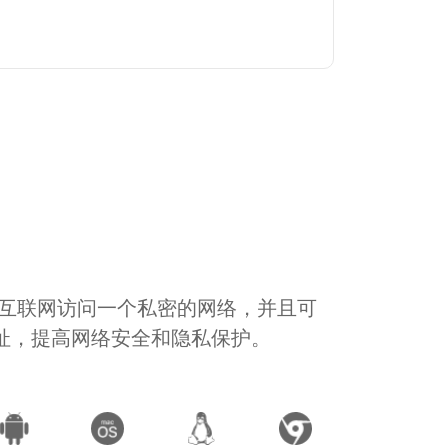
通过互联网访问一个私密的网络，并且可
地址，提高网络安全和隐私保护。