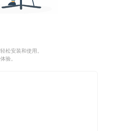
能轻松安装和使用。
网体验。