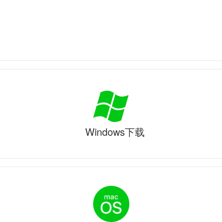
Windows下载