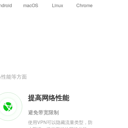
ndroid
macOS
Linux
Chrome
络性能等方面
提高网络性能
避免带宽限制
使用VPN可以隐藏流量类型，防