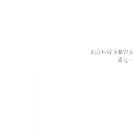
此应用程序兼容多
通过一