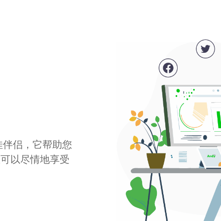
最佳伴侣，它帮助您
您可以尽情地享受