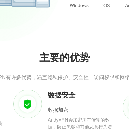
Windows
iOS
A
主要的优势
yVPN有许多优势，涵盖隐私保护、安全性、访问权限和网
数据安全
数据加密
AndyVPN会加密所有传输的数
防
据，防止黑客和其他恶意行为者